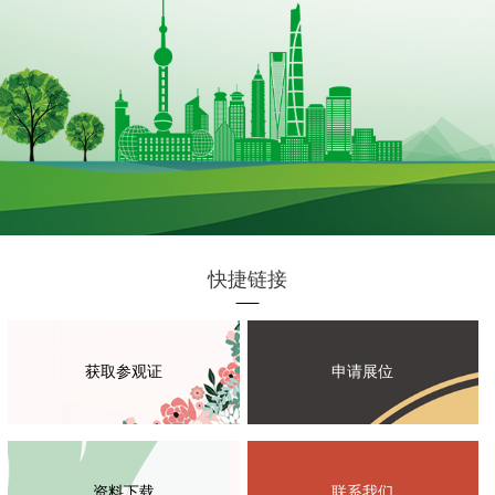
快捷链接
获取参观证
申请展位
资料下载
联系我们