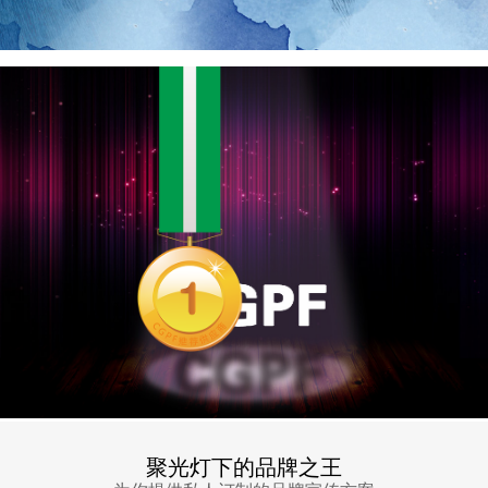
聚光灯下的品牌之王