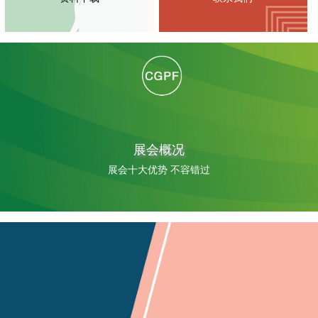
展会概况
展会十大优势 不容错过