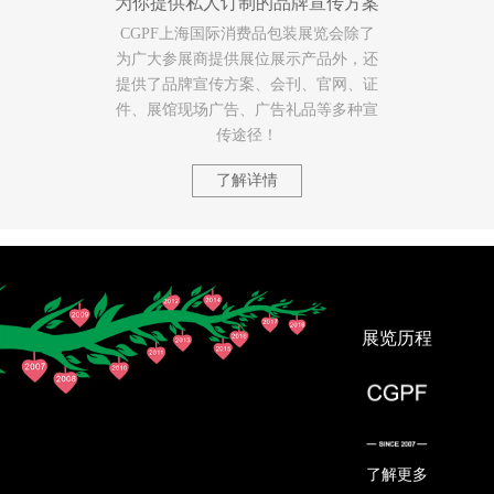
为你提供私人订制的品牌宣传方案
CGPF上海国际消费品包装展览会除了
为广大参展商提供展位展示产品外，还
提供了品牌宣传方案、会刊、官网、证
件、展馆现场广告、广告礼品等多种宣
传途径！
了解详情
展览历程
了解更多