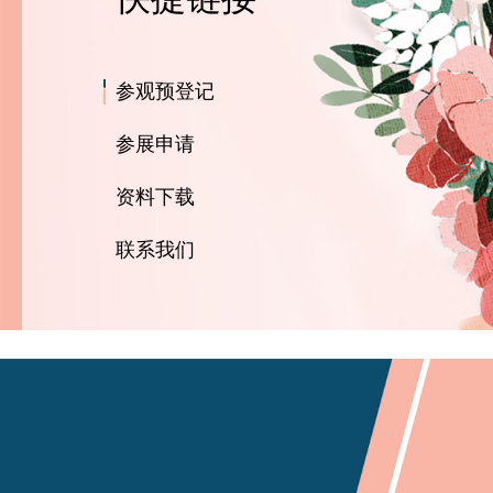
参观预登记
参展申请
资料下载
联系我们