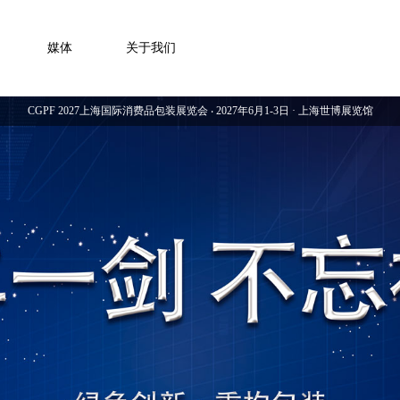
媒体
关于我们
CGPF 2027上海国际消费品包装展览会 ‧ 2027年6月1-3日 · 上海世博展览馆