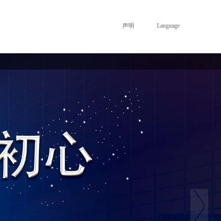
声明
Language