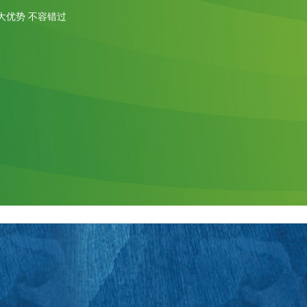
大优势 不容错过