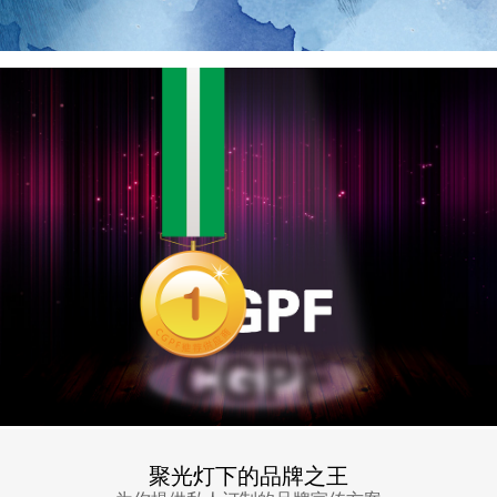
聚光灯下的品牌之王