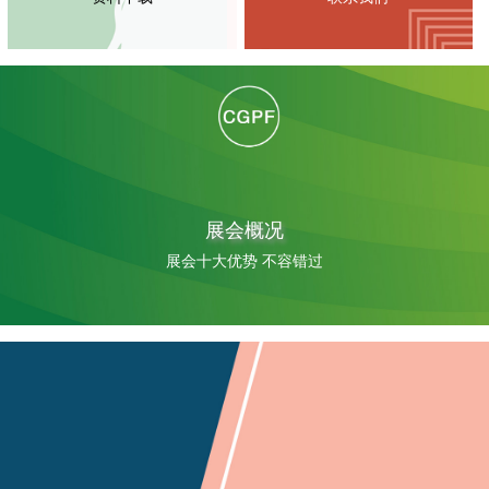
展会概况
展会十大优势 不容错过