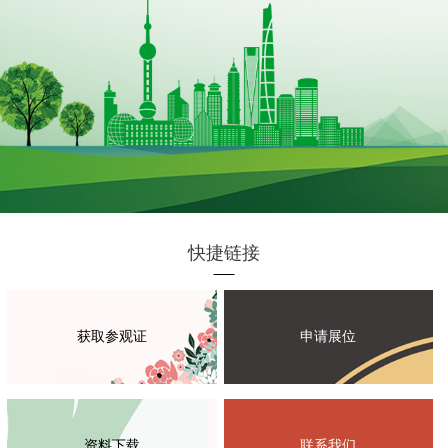
快捷链接
获取参观证
申请展位
资料下载
联系我们