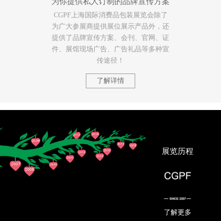
为你提供私人订制的品牌宣传方案
CGPF上海国际消费品包装展览会除了
为广大参展商提供展位展示产品外，还
提供了品牌宣传方案、会刊、官网、证
件、展馆现场广告、广告礼品等多种宣
传途径！
了解详情
展览历程
了解更多