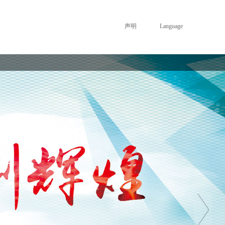
声明
Language