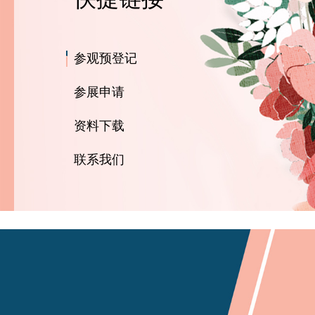
参观预登记
参展申请
资料下载
联系我们