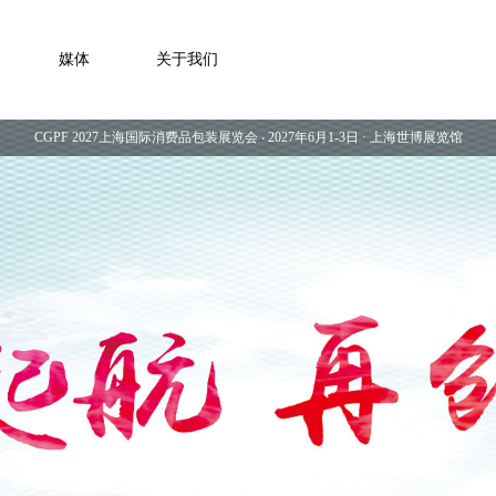
媒体
关于我们
CGPF 2027上海国际消费品包装展览会 ‧ 2027年6月1-3日 · 上海世博展览馆