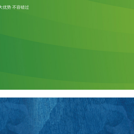
大优势 不容错过