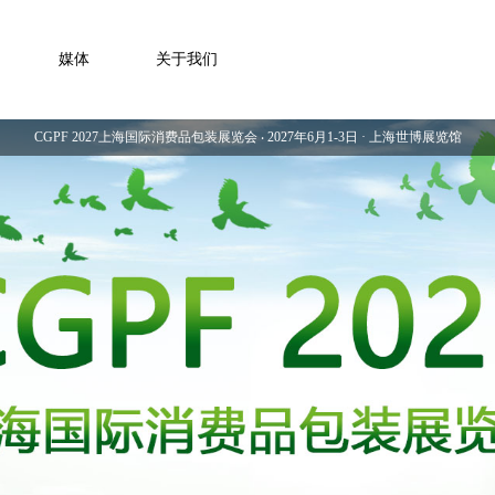
媒体
关于我们
CGPF 2027上海国际消费品包装展览会 ‧ 2027年6月1-3日 · 上海世博展览馆