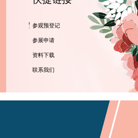
参观预登记
参展申请
资料下载
联系我们