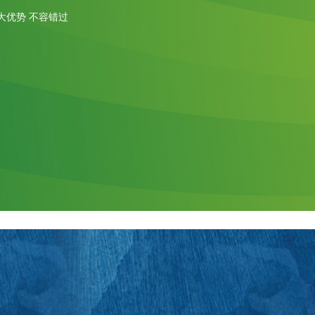
大优势 不容错过