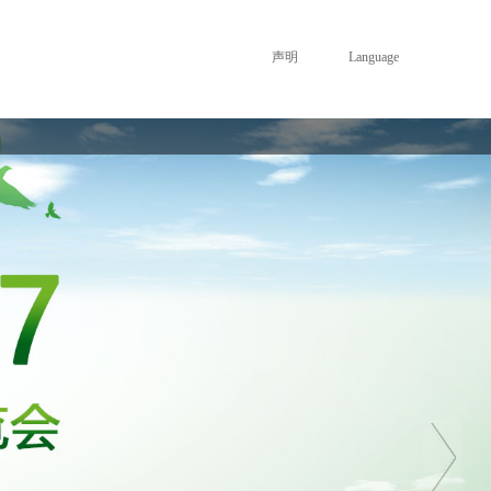
声明
Language